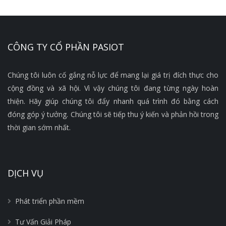
CÔNG TY CỔ PHẦN PASIOT
Chúng tôi luôn cố gắng nỗ lực để mang lại giá trị đích thực cho
cộng đồng và xã hội. Vì vậy chúng tôi đang từng ngày hoàn
thiện. Hãy giúp chúng tôi đẩy nhanh quá trình đó bằng cách
đóng góp ý tưởng. Chúng tôi sẽ tiếp thu ý kiến và phản hồi trong
thời gian sớm nhất.
DỊCH VỤ
Phát triển phần mềm
Tư Vấn Giải Pháp