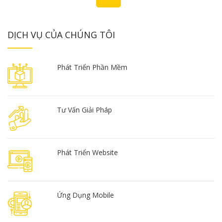
DỊCH VỤ CỦA CHÚNG TÔI
Phát Triển Phần Mềm
Tư Vấn Giải Pháp
Phát Triển Website
Ứng Dụng Mobile